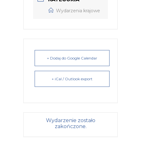
Wydarzenia krajowe
+ Dodaj do Google Calendar
+ iCal / Outlook export
Wydarzenie zostało
zakończone.