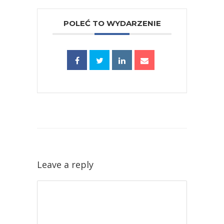
POLEĆ TO WYDARZENIE
Leave a reply