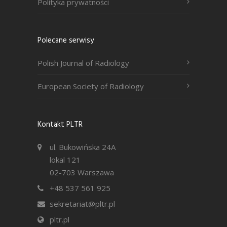
Polityka prywatności
Polecane serwisy
Polish Journal of Radiology
European Society of Radiology
Kontakt PLTR
ul. Bukowińska 24A
lokal 121
02-703 Warszawa
+48 537 561 925
sekretariat@pltr.pl
pltr.pl