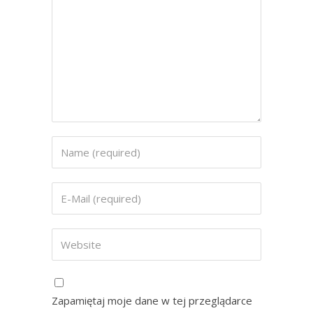
Zapamiętaj moje dane w tej przeglądarce