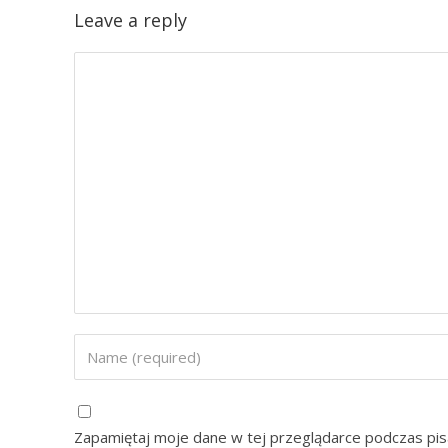
Leave a reply
Zapamiętaj moje dane w tej przeglądarce podczas pis