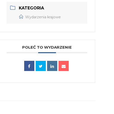
KATEGORIA
Wydarzenia krajowe
POLEĆ TO WYDARZENIE