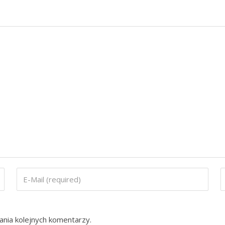
ania kolejnych komentarzy.