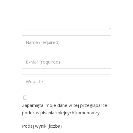
Zapamiętaj moje dane w tej przeglądarce
podczas pisania kolejnych komentarzy.
Podaj wynik (liczba):