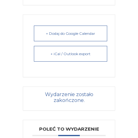
+ Dodaj do Google Calendar
+ iCal / Outlook export
Wydarzenie zostało
zakończone.
POLEĆ TO WYDARZENIE