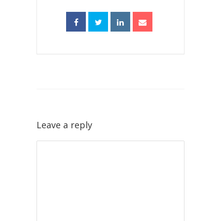
Leave a reply