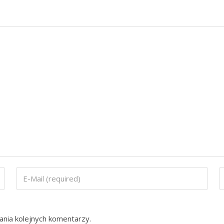
ania kolejnych komentarzy.