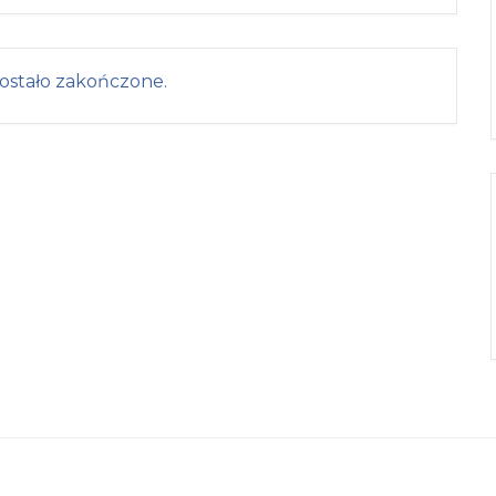
ostało zakończone.