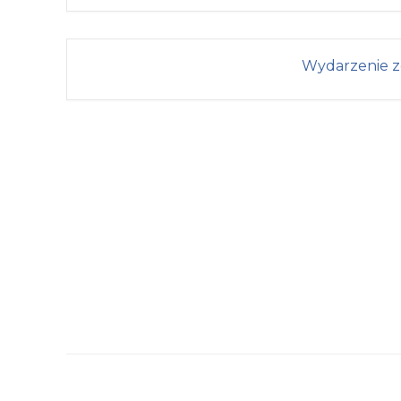
Wydarzenie z