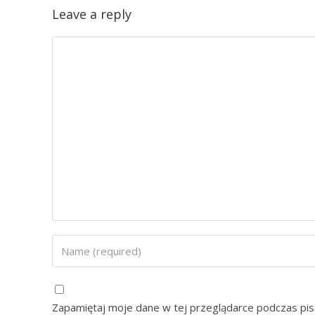
Leave a reply
Zapamiętaj moje dane w tej przeglądarce podczas pis