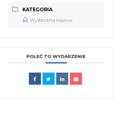
KATEGORIA
Wydarzenia krajowe
POLEĆ TO WYDARZENIE