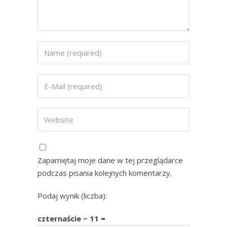
Zapamiętaj moje dane w tej przeglądarce
podczas pisania kolejnych komentarzy.
Podaj wynik (liczba):
czternaście − 11 =