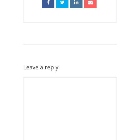
Leave a reply