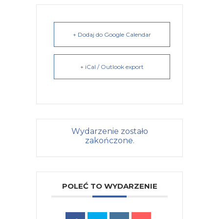
+ Dodaj do Google Calendar
+ iCal / Outlook export
Wydarzenie zostało
zakończone.
POLEĆ TO WYDARZENIE