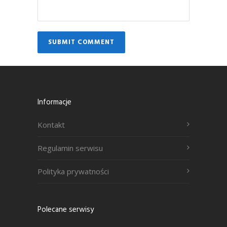
Informacje
Kontakt
Regulamin serwisu
Polityka prywatności
Polecane serwisy