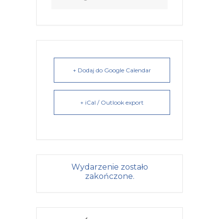
+ Dodaj do Google Calendar
+ iCal / Outlook export
Wydarzenie zostało
zakończone.