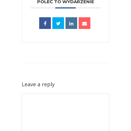
POLEĆ TO WYDARZENIE
Leave a reply