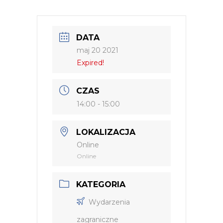
DATA
maj 20 2021
Expired!
CZAS
14:00 - 15:00
LOKALIZACJA
Online
Online
KATEGORIA
Wydarzenia
zagraniczne