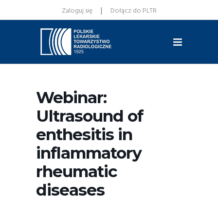
|
Zaloguj się
Dołącz do PLTR
Webinar:
Ultrasound of
enthesitis in
inflammatory
rheumatic
diseases