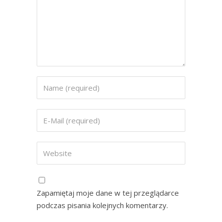
Zapamiętaj moje dane w tej przeglądarce
podczas pisania kolejnych komentarzy.