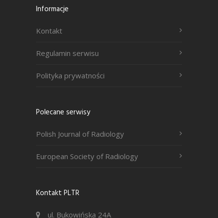
Informacje
Kontakt
Regulamin serwisu
Polityka prywatności
Polecane serwisy
Polish Journal of Radiology
European Society of Radiology
Kontakt PLTR
ul. Bukowińska 24A