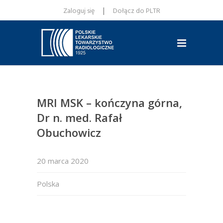
|
Zaloguj się
Dołącz do PLTR
MRI MSK – kończyna górna,
Dr n. med. Rafał
Obuchowicz
20 marca 2020
Polska