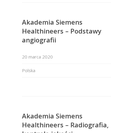
Akademia Siemens
Healthineers – Podstawy
angiografii
20 marca 2020
Polska
Akademia Siemens
Healthineers – Radiografia,