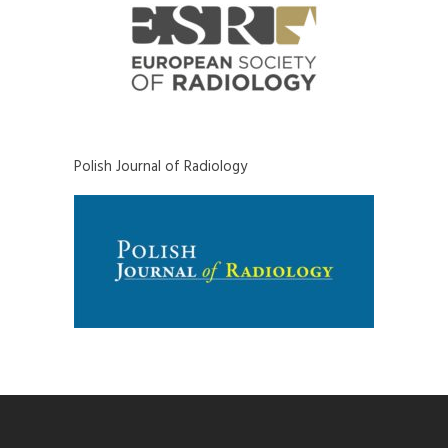
Polish Journal of Radiology