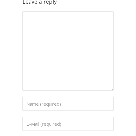
Leave a reply