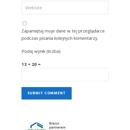
Zapamiętaj moje dane w tej przeglądarce
podczas pisania kolejnych komentarzy.
Podaj wynik (liczba):
13 + 20 =