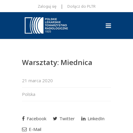
|
Zaloguj się
Dołącz do PLTR
Warsztaty: Miednica
21 marca 2020
Polska
Facebook
Twitter
LinkedIn
E-Mail