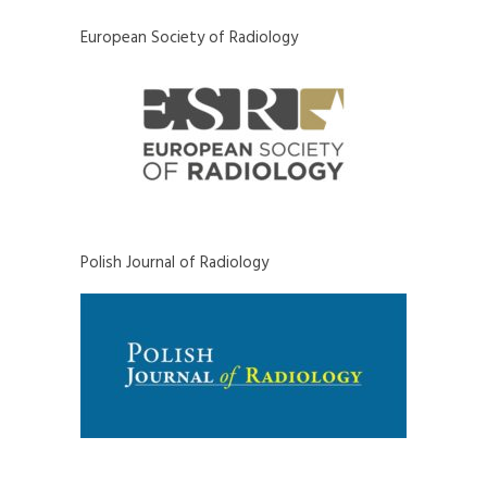
European Society of Radiology
Polish Journal of Radiology