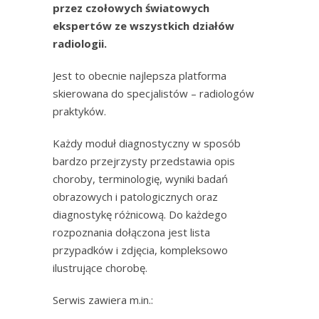
przez czołowych światowych
ekspertów ze wszystkich działów
radiologii.
Jest to obecnie najlepsza platforma
skierowana do specjalistów – radiologów
praktyków.
Każdy moduł diagnostyczny w sposób
bardzo przejrzysty przedstawia opis
choroby, terminologię, wyniki badań
obrazowych i patologicznych oraz
diagnostykę różnicową. Do każdego
rozpoznania dołączona jest lista
przypadków i zdjęcia, kompleksowo
ilustrujące chorobę.
Serwis zawiera m.in.: