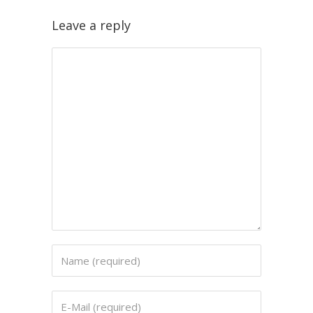
Leave a reply