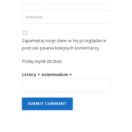
Zapamiętaj moje dane w tej przeglądarce
podczas pisania kolejnych komentarzy.
Podaj wynik (liczba):
cztery + osiemnaście =