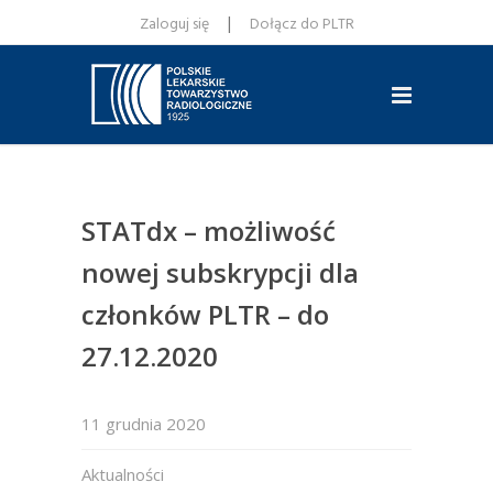
|
Zaloguj się
Dołącz do PLTR
STATdx – możliwość
nowej subskrypcji dla
członków PLTR – do
27.12.2020
11 grudnia 2020
Aktualności