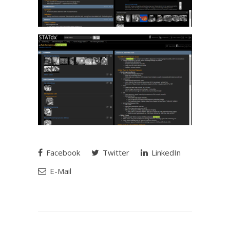
Facebook
Twitter
LinkedIn
E-Mail