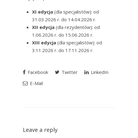
XI edycja
(dla specjalistów): od
31.03.2026 r. do 14.04.2026 r.
XII edycja
(dla rezydentów): od
1.06.2026 r. do 15.06.2026 r.
XIII edycja
(dla specjalistów): od
3.11.2026 r. do 17.11.2026 r.
Facebook
Twitter
LinkedIn
E-Mail
Leave a reply