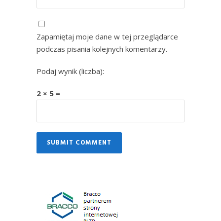
Zapamiętaj moje dane w tej przeglądarce
podczas pisania kolejnych komentarzy.
Podaj wynik (liczba):
2 × 5 =