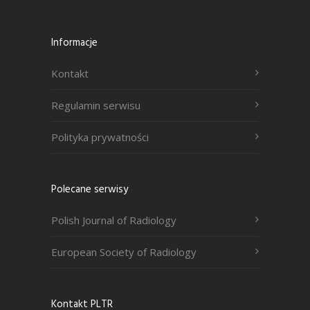
Informacje
Kontakt
Regulamin serwisu
Polityka prywatności
Polecane serwisy
Polish Journal of Radiology
European Society of Radiology
Kontakt PLTR