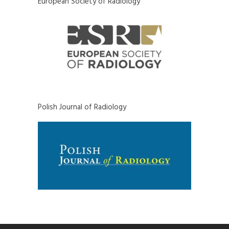
European Society of Radiology
Polish Journal of Radiology