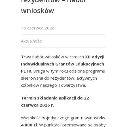
wniosków
16 czerwca 2026
Aktualności
Trwa nabór wniosków w ramach
XII edycji
Indywidualnych Grantów Edukacyjnych
PLTR
. Druga w tym roku odsłona programu
skierowana do rezydentów, aktywnych
członków naszego Towarzystwa.
Termin składania aplikacji do 22
czerwca 2026 r.
Wysokość pojedynczego grantu wynosi
do
4.000 zł
. W punktacji premiowane są osoby