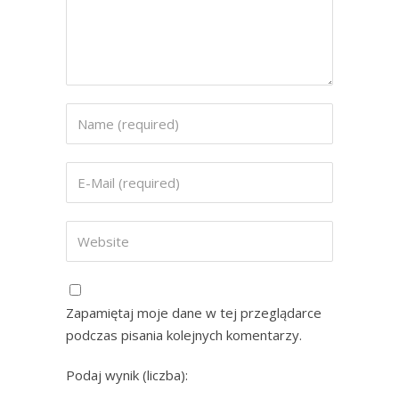
Zapamiętaj moje dane w tej przeglądarce
podczas pisania kolejnych komentarzy.
Podaj wynik (liczba):