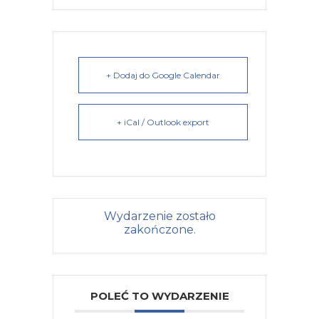
+ Dodaj do Google Calendar
+ iCal / Outlook export
Wydarzenie zostało
zakończone.
POLEĆ TO WYDARZENIE