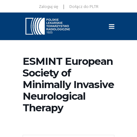
|
Zaloguj się
Dołącz do PLTR
ESMINT European
Society of
Minimally Invasive
Neurological
Therapy