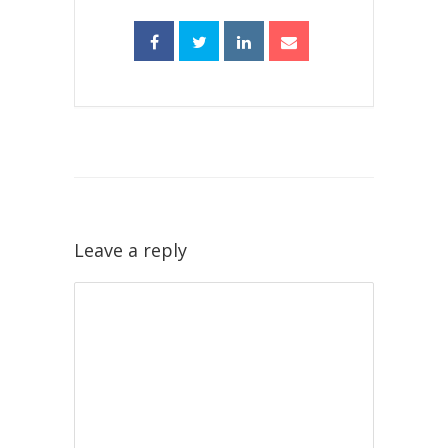
Leave a reply