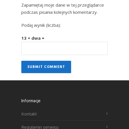
Zapamiętaj moje dane w tej przeglądarce
podczas pisania kolejnych komentarzy.
Podaj wynik (liczba):
13 + dwa =
Informacje
Kontakt
Regulamin serwisu