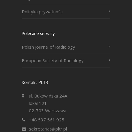
Polityka prywatności
Polecane serwisy
Polish Journal of Radiology
European Society of Radiology
Kontakt PLTR
ul. Bukowińska 24A
lokal 121
02-703 Warszawa
+48 537 561 925
sekretariat@pltr.pl