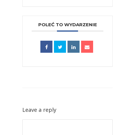
POLEĆ TO WYDARZENIE
Leave a reply