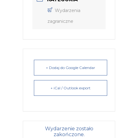
Wydarzenia
zagraniczne
+ Dodaj do Google Calendar
+ iCal / Outlook export
Wydarzenie zostało
zakończone.