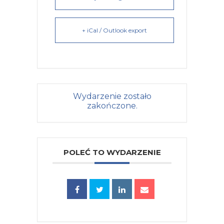
+ iCal / Outlook export
Wydarzenie zostało
zakończone.
POLEĆ TO WYDARZENIE