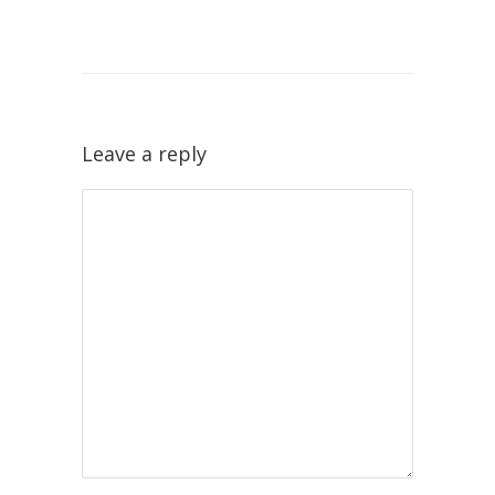
Leave a reply