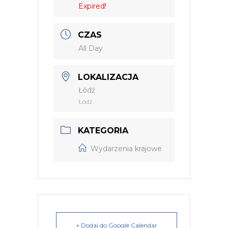
Expired!
CZAS
All Day
LOKALIZACJA
Łódź
Łódź
KATEGORIA
Wydarzenia krajowe
+ Dodaj do Google Calendar