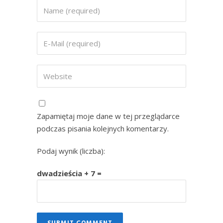
Zapamiętaj moje dane w tej przeglądarce
podczas pisania kolejnych komentarzy.
Podaj wynik (liczba):
dwadzieścia + 7 =