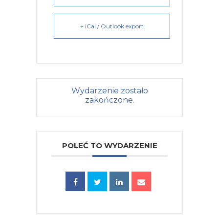
+ iCal / Outlook export
Wydarzenie zostało
zakończone.
POLEĆ TO WYDARZENIE