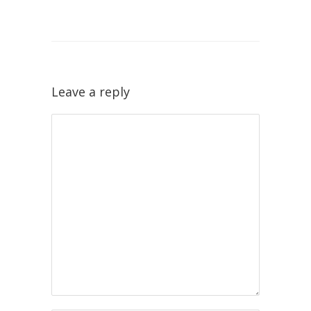
Leave a reply