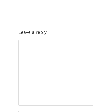
Leave a reply