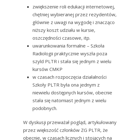
zwiększenie roli edukacji internetowej,
chętniej wybieranej przez rezydentów,
głównie z uwagi na wygodę i znacząco
niższy koszt udziału w kursie,
oszczędności czasowe, itp.
uwarunkowania formalne – Szkoła
Radiologii praktycznie wyszła poza
szyld PLTR i stała się jednym z wielu
kursów CMKP
w czasach rozpoczęcia działalności
Szkoły PLTR była ona jednym z
niewielu dostępnych kursów, obecnie
stała się natomiast jednym z wielu
podobnych.
W dyskusji przeważał pogląd, artykułowany
przez większość członków ZG PLTR, że
obecnie, w czasach licznych i stojących na