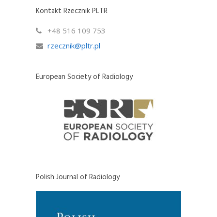
Kontakt Rzecznik PLTR
+48 516 109 753
rzecznik@pltr.pl
European Society of Radiology
Polish Journal of Radiology