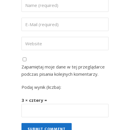
Zapamiętaj moje dane w tej przeglądarce
podczas pisania kolejnych komentarzy.
Podaj wynik (liczba):
3 × cztery =