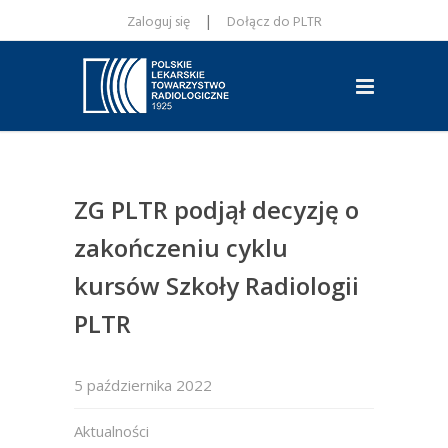
|
Zaloguj się
Dołącz do PLTR
ZG PLTR podjął decyzję o
zakończeniu cyklu
kursów Szkoły Radiologii
PLTR
5 października 2022
Aktualności