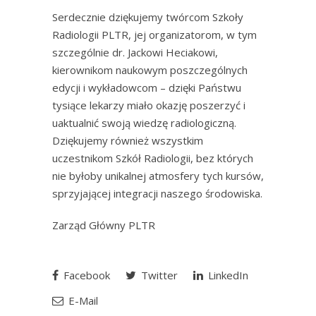
Serdecznie dziękujemy twórcom Szkoły
Radiologii PLTR, jej organizatorom, w tym
szczególnie dr. Jackowi Heciakowi,
kierownikom naukowym poszczególnych
edycji i wykładowcom – dzięki Państwu
tysiące lekarzy miało okazję poszerzyć i
uaktualnić swoją wiedzę radiologiczną.
Dziękujemy również wszystkim
uczestnikom Szkół Radiologii, bez których
nie byłoby unikalnej atmosfery tych kursów,
sprzyjającej integracji naszego środowiska.
Zarząd Główny PLTR
Facebook
Twitter
LinkedIn
E-Mail